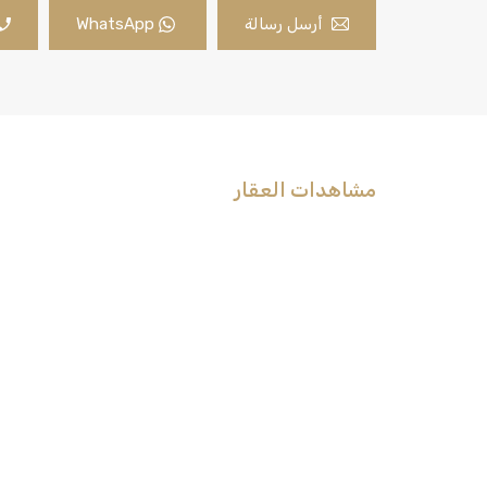
أرسل رسالة
WhatsApp
مشاهدات العقار