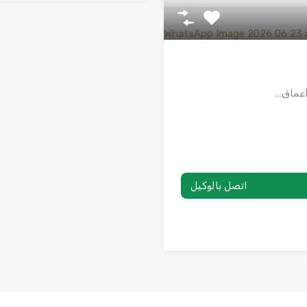
اتصل بالوكيل