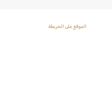
الموقع على الخريطة