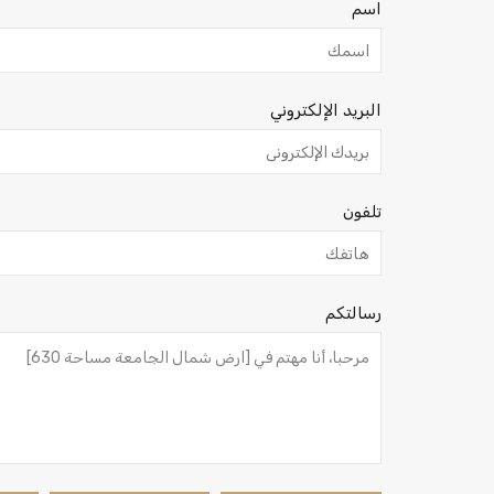
اسم
البريد الإلكتروني
تلفون
رسالتكم