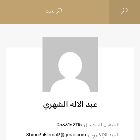
بحث
عبد الاله الشهري
التليفون المحمول:
0533162115
البريد الإلكتروني:
Shmo3alshmal3@gmail.com