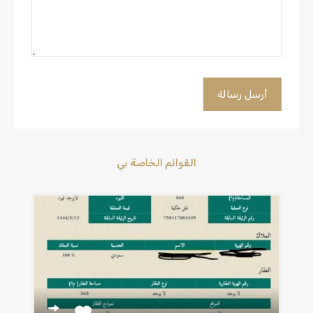
القوائم الخاصة بي