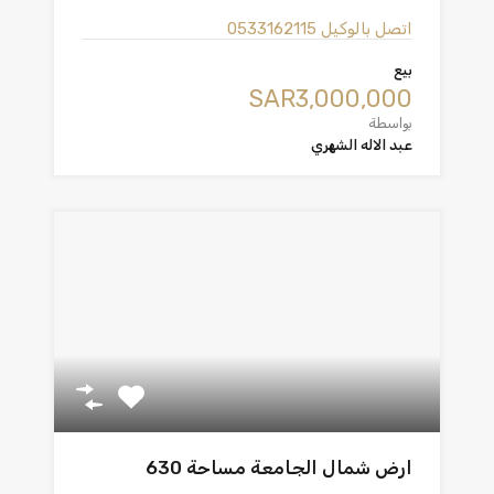
اتصل بالوكيل
0533162115
بيع
‪SAR3,000,000
بواسطة
عبد الاله الشهري
ارض شمال الجامعة مساحة 630