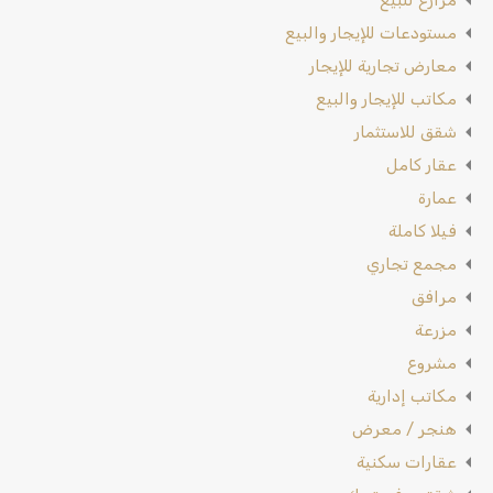
مستودعات للإيجار والبيع
معارض تجارية للإيجار
مكاتب للإيجار والبيع
شقق للاستثمار
عقار كامل
عمارة
فيلا كاملة
مجمع تجاري
مرافق
مزرعة
مشروع
مكاتب إدارية
هنجر / معرض
عقارات سكنية