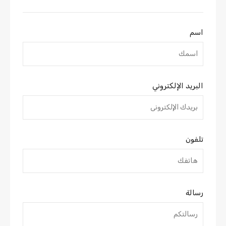
اسم
البريد الإلكتروني
تلفون
رسالة