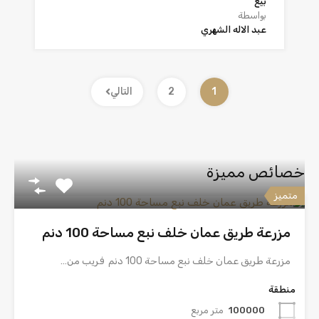
بيع
بواسطة
عبد الاله الشهري
1
2
التالي
خصائص مميزة
متميز
مزرعة طريق عمان خلف نبع مساحة 100 دنم
مزرعة طريق عمان خلف نبع مساحة 100 دنم فريب من…
منطقة
100000
متر مربع