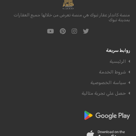
منصة كاندلز عقار تبوك هي منصة تعرض من خلالها جميع العقارات
بمدينة تبوك
روابط سريعة
الرئيسية
شروط الخدمة
سياسة الخصوصية
حصل علي تجربة مثالية