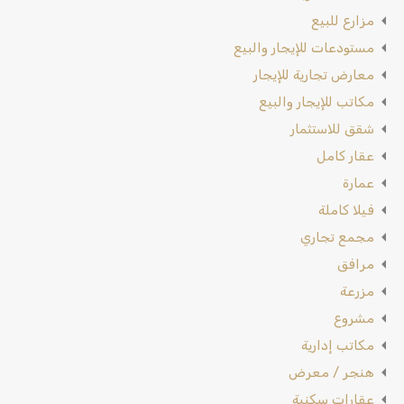
مزارع للبيع
مستودعات للإيجار والبيع
معارض تجارية للإيجار
مكاتب للإيجار والبيع
شقق للاستثمار
عقار كامل
عمارة
فيلا كاملة
مجمع تجاري
مرافق
مزرعة
مشروع
مكاتب إدارية
هنجر / معرض
عقارات سكنية