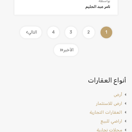
بواسطة
تامر عبد الحليم
1
2
3
4
التالي
الأخير
أنواع العقارات
أرض
ارض للاستثمار
العقارات التجارية
اراضي للبيع
محلات تجارية