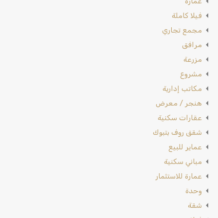
عمارة
فيلا كاملة
مجمع تجاري
مرافق
مزرعة
مشروع
مكاتب إدارية
هنجر / معرض
عقارات سكنية
شقق روف بتبوك
عماير للبيع
مباني سكنية
عمارة للاستثمار
وحدة
شقة