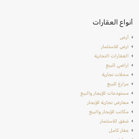
أنواع العقارات
أرض
ارض للاستثمار
العقارات التجارية
اراضي للبيع
محلات تجارية
مزارع للبيع
مستودعات للإيجار والبيع
معارض تجارية للإيجار
مكاتب للإيجار والبيع
شقق للاستثمار
عقار كامل