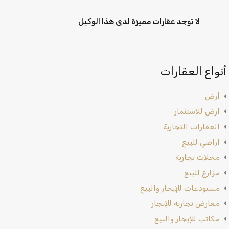
لا توجد عقارات مميزة لدى هذا الوكيل
أنواع العقارات
أرض
ارض للاستثمار
العقارات التجارية
اراضي للبيع
محلات تجارية
مزارع للبيع
مستودعات للإيجار والبيع
معارض تجارية للإيجار
مكاتب للإيجار والبيع