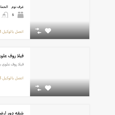
غرف نوم
الحما
5
اتصل بالوكيل
3
فيلا روف علو
فيلا روف علوى 
اتصل بالوكيل
3
شقه دور ارض