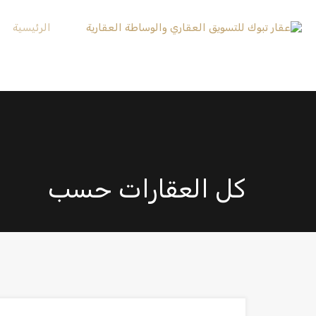
الرئيسية
كل العقارات حسب