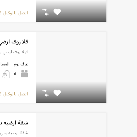
اتصل بالوكيل
3
فلا روف ارضي
فيلا روف ارضي 
غرف نوم
الحما
6
اتصل بالوكيل
3
شقة ارضيه ب
شقة ارضيه بحي