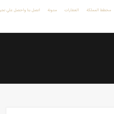
مخطط المملكة
العقارات
مدونة
اتصل بنا واحصل علي تجرب