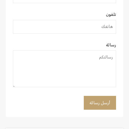
تلفون
رسالة