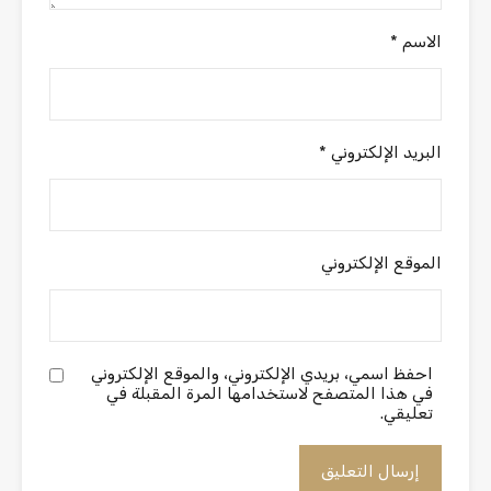
الاسم
*
البريد الإلكتروني
*
الموقع الإلكتروني
احفظ اسمي، بريدي الإلكتروني، والموقع الإلكتروني
في هذا المتصفح لاستخدامها المرة المقبلة في
تعليقي.