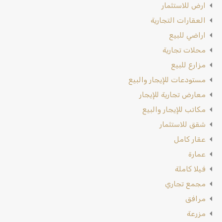
ارض للاستثمار
العقارات التجارية
اراضي للبيع
محلات تجارية
مزارع للبيع
مستودعات للإيجار والبيع
معارض تجارية للإيجار
مكاتب للإيجار والبيع
شقق للاستثمار
عقار كامل
عمارة
فيلا كاملة
مجمع تجاري
مرافق
مزرعة