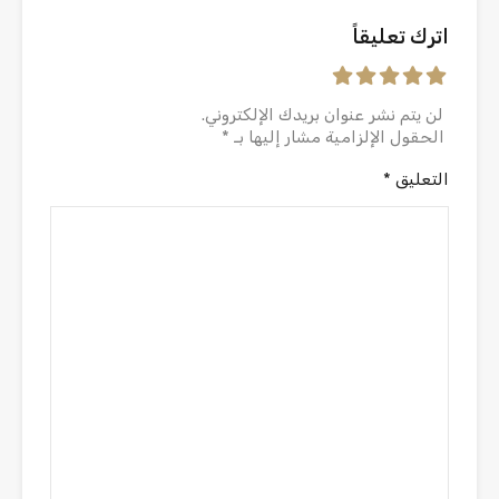
اترك تعليقاً
لن يتم نشر عنوان بريدك الإلكتروني.
الحقول الإلزامية مشار إليها بـ
*
التعليق
*