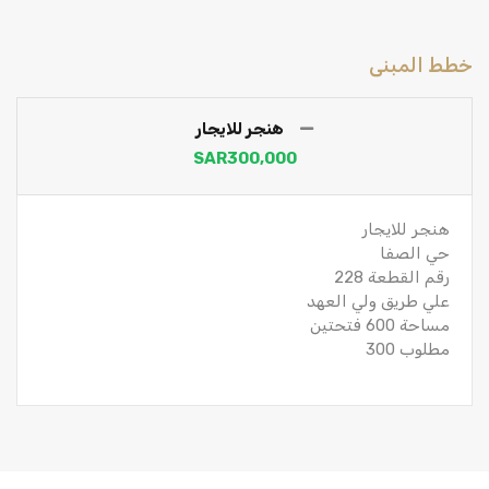
خطط المبنى
هنجر للايجار
‪SAR300,000
هنجر للايجار
حي الصفا
رقم القطعة 228
علي طريق ولي العهد
مساحة 600 فتحتين
مطلوب 300