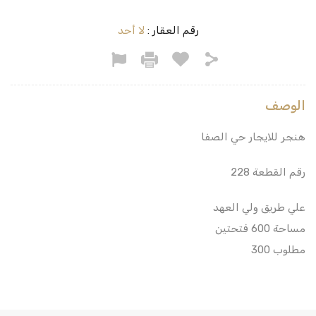
رقم العقار :
لا أحد
الوصف
هنجر للايجار حي الصفا
رقم القطعة 228
علي طريق ولي العهد
مساحة 600 فتحتين
مطلوب 300