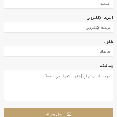
البريد الإلكتروني
تلفون
رسالتكم
أرسل رسالة