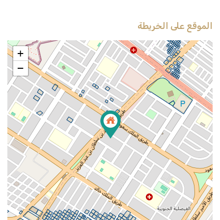
الموقع على الخريطة
+
−