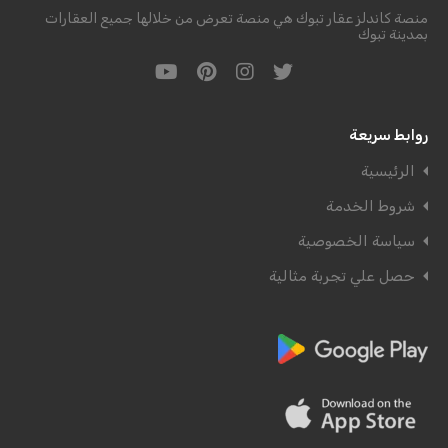
منصة كاندلز عقار تبوك هي منصة تعرض من خلالها جميع العقارات
بمدينة تبوك
روابط سريعة
الرئيسية
شروط الخدمة
سياسة الخصوصية
حصل علي تجربة مثالية