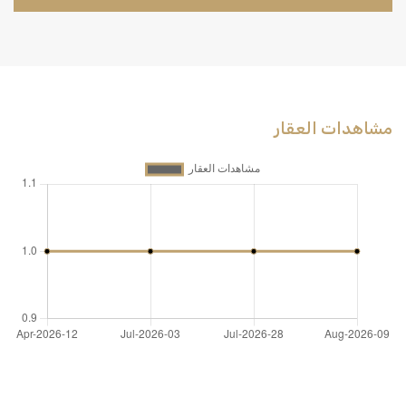
مشاهدات العقار