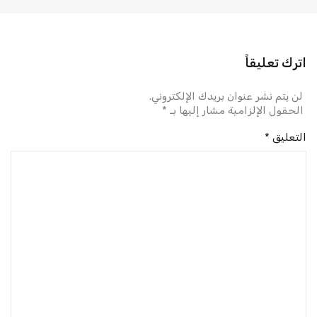
اترك تعليقاً
لن يتم نشر عنوان بريدك الإلكتروني.
الحقول الإلزامية مشار إليها بـ
*
التعليق
*