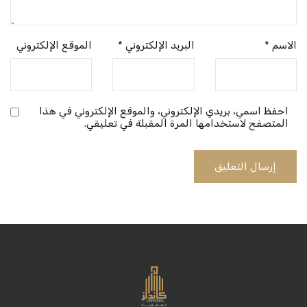
الاسم
*
البريد الإلكتروني
*
الموقع الإلكتروني
احفظ اسمي، بريدي الإلكتروني، والموقع الإلكتروني في هذا
المتصفح لاستخدامها المرة المقبلة في تعليقي.