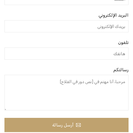
البريد الإلكتروني
تلفون
رسالتكم
أرسل رسالة