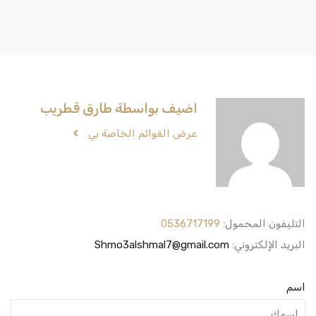
اضيف بواسطة طارق قطريب
عرض القوائم الخاصة بي
التليفون المحمول:
0536717199
البريد الإلكتروني:
Shmo3alshmal7@gmail.com
اسم