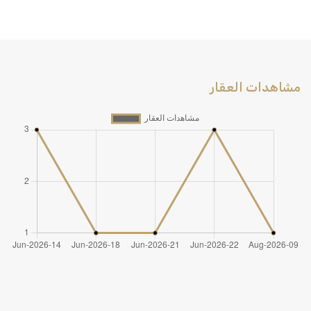
مشاهدات العقار