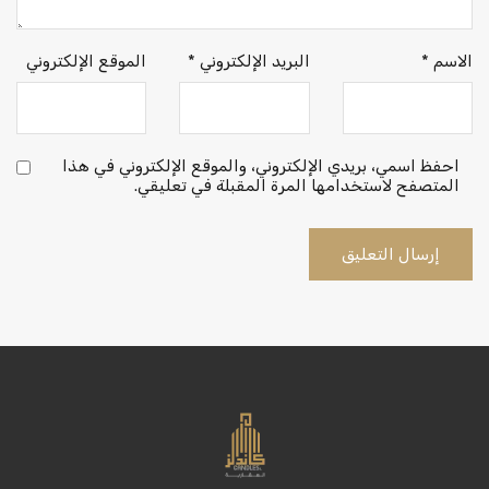
الاسم
*
البريد الإلكتروني
*
الموقع الإلكتروني
احفظ اسمي، بريدي الإلكتروني، والموقع الإلكتروني في هذا
المتصفح لاستخدامها المرة المقبلة في تعليقي.