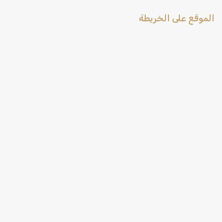
الموقع على الخريطة