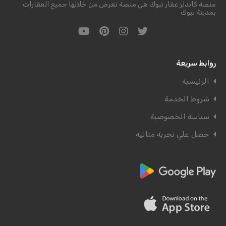
منصة كاندلز عقار تبوك هي منصة تعرض من خلالها جميع العقارات
بمدينة تبوك
روابط سريعة
الرئيسية
شروط الخدمة
سياسة الخصوصية
حصل علي تجربة مثالية