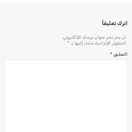
اترك تعليقاً
لن يتم نشر عنوان بريدك الإلكتروني.
الحقول الإلزامية مشار إليها بـ
*
التعليق
*