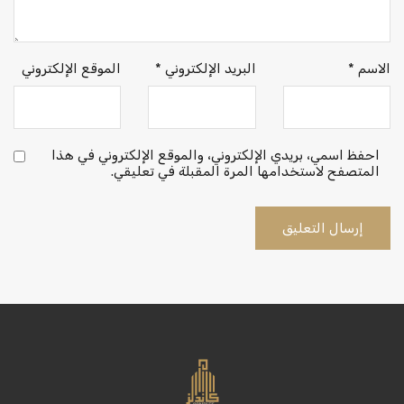
الاسم
*
البريد الإلكتروني
*
الموقع الإلكتروني
احفظ اسمي، بريدي الإلكتروني، والموقع الإلكتروني في هذا
المتصفح لاستخدامها المرة المقبلة في تعليقي.