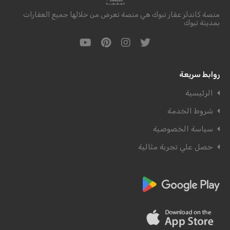
منصة كاندلز عقار تبوك هي منصة تعرض من خلالها جميع العقارات
بمدينة تبوك
روابط سريعة
الرئيسية
شروط الخدمة
سياسة الخصوصية
حصل علي تجربة مثالية