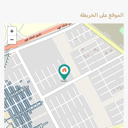
الموقع على الخريطة
+
−