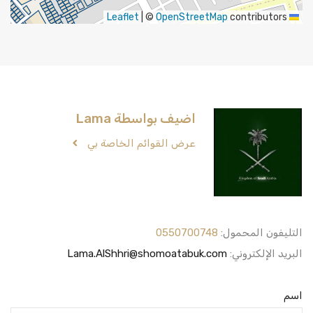
|
©
OpenStreetMap
contributors
Leaflet
اضيف بواسطة Lama
عرض القوائم الخاصة بي
التليفون المحمول:
0550700748
البريد الإلكتروني:
Lama.AlShhri@shomoatabuk.com
اسم