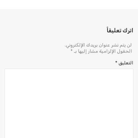
اترك تعليقاً
لن يتم نشر عنوان بريدك الإلكتروني.
الحقول الإلزامية مشار إليها بـ
*
التعليق
*