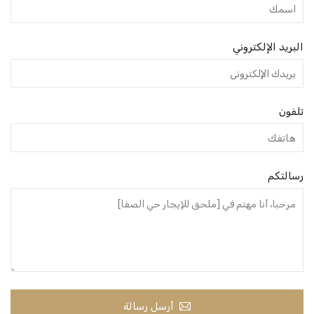
البريد الإلكتروني
تلفون
رسالتكم
أرسل رسالة