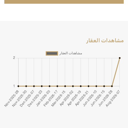
مشاهدات العقار