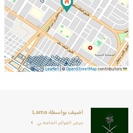
|
©
OpenStreetMap
contributors
Leaflet
اضيف بواسطة Lama
عرض القوائم الخاصة بي