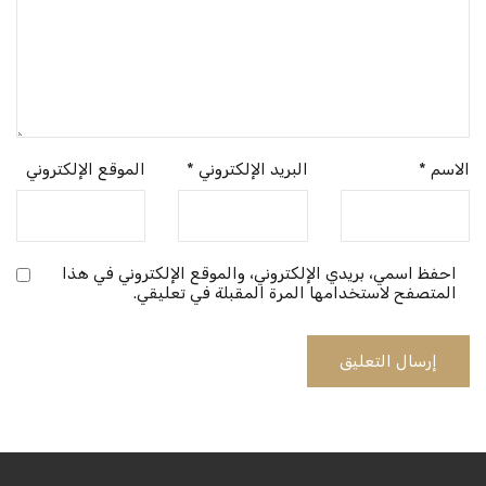
الاسم
*
البريد الإلكتروني
*
الموقع الإلكتروني
احفظ اسمي، بريدي الإلكتروني، والموقع الإلكتروني في هذا
المتصفح لاستخدامها المرة المقبلة في تعليقي.