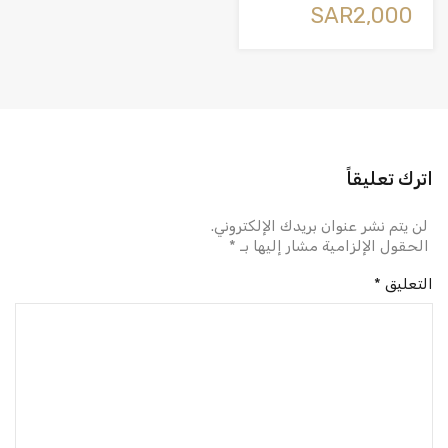
‪SAR2,000
اترك تعليقاً
لن يتم نشر عنوان بريدك الإلكتروني.
الحقول الإلزامية مشار إليها بـ
*
التعليق
*