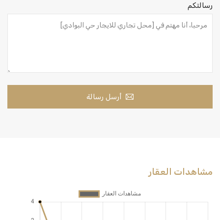
رسالتكم
أرسل رسالة
مشاهدات العقار