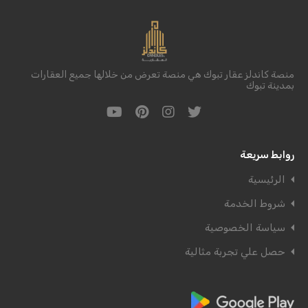
منصة كاندلز عقار تبوك هي منصة تعرض من خلالها جميع العقارات
بمدينة تبوك
روابط سريعة
الرئيسية
شروط الخدمة
سياسة الخصوصية
حصل علي تجربة مثالية