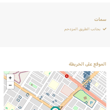
سمات
بجانب الطريق المزدحم
الموقع على الخريطة
+
−