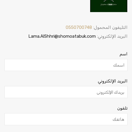
التليفون المحمول:
0550700748
البريد الإلكتروني:
Lama.AlShhri@shomoatabuk.com
اسم
البريد الإلكتروني
تلفون