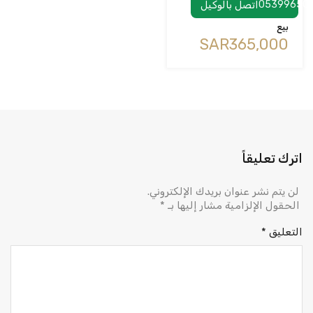
05399650
اتصل بالوكيل
بيع
‪SAR365,000
اترك تعليقاً
لن يتم نشر عنوان بريدك الإلكتروني.
الحقول الإلزامية مشار إليها بـ
*
التعليق
*