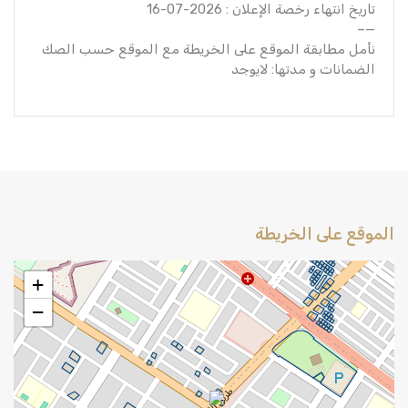
تاريخ انتهاء رخصة الإعلان : 2026-07-16
—–
نأمل مطابقة الموقع على الخريطة مع الموقع حسب الصك
الضمانات و مدتها: لايوجد
الموقع على الخريطة
+
−