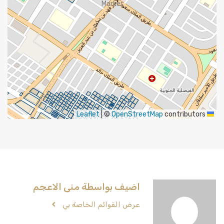
|
©
OpenStreetMap
contributors
Leaflet
اضيف بواسطة منى الاعجم
عرض القوائم الخاصة بي