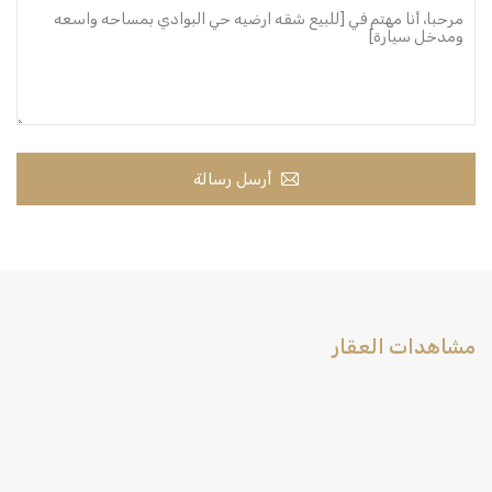
أرسل رسالة
مشاهدات العقار