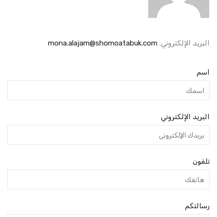
البريد الإلكتروني:
mona.alajam@shomoatabuk.com
اسم
البريد الإلكتروني
تلفون
رسالتكم