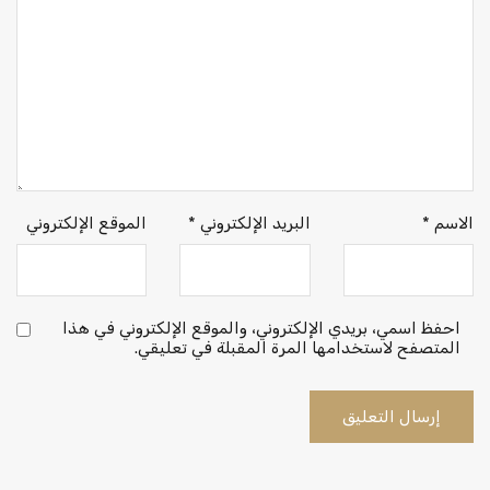
الاسم
*
البريد الإلكتروني
*
الموقع الإلكتروني
احفظ اسمي، بريدي الإلكتروني، والموقع الإلكتروني في هذا
المتصفح لاستخدامها المرة المقبلة في تعليقي.