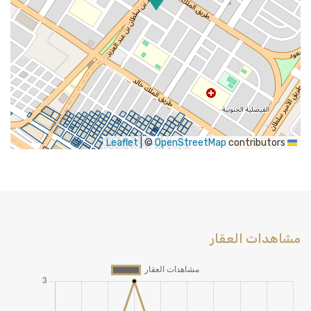
|
©
OpenStreetMap
contributors
Leaflet
مشاهدات العقار