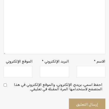
الاسم
*
البريد الإلكتروني
*
الموقع الإلكتروني
احفظ اسمي، بريدي الإلكتروني، والموقع الإلكتروني في هذا
المتصفح لاستخدامها المرة المقبلة في تعليقي.