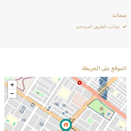
سمات
بجانب الطريق المزدحم
الموقع على الخريطة
+
−