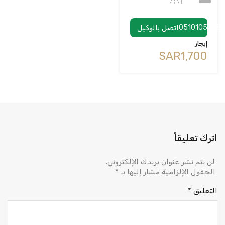
0510105858
اتصل بالوكيل
إيجار
‪SAR1,700
اترك تعليقاً
لن يتم نشر عنوان بريدك الإلكتروني.
الحقول الإلزامية مشار إليها بـ
*
التعليق
*