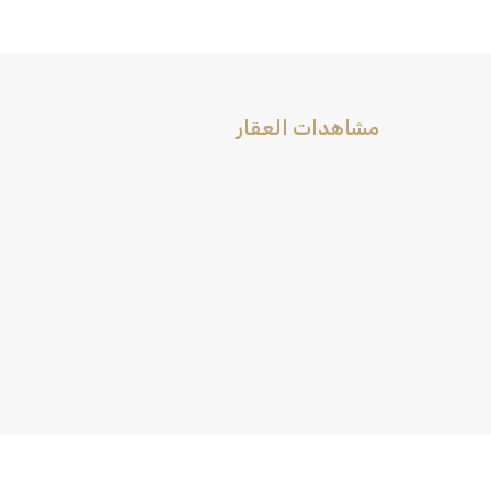
مشاهدات العقار