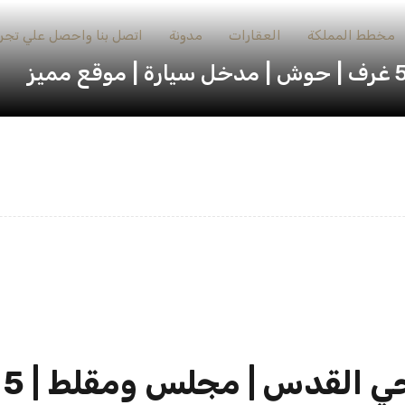
مخطط المملكة
العقارات
مدونة
اتصل بنا واحصل علي تجرب