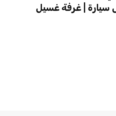
سيارة | غرفة غسيل