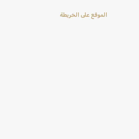
الموقع على الخريطة