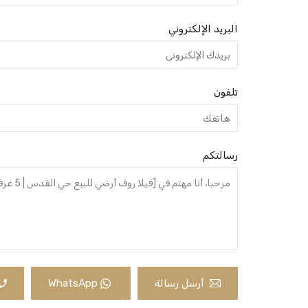
البريد الإلكتروني
تلفون
رسالتكم
أرسل رسالة
WhatsApp