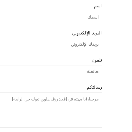
اسم
البريد الإلكتروني
تلفون
رسالتكم