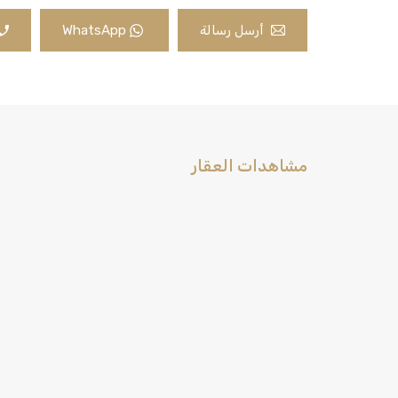
أرسل رسالة
WhatsApp
مشاهدات العقار