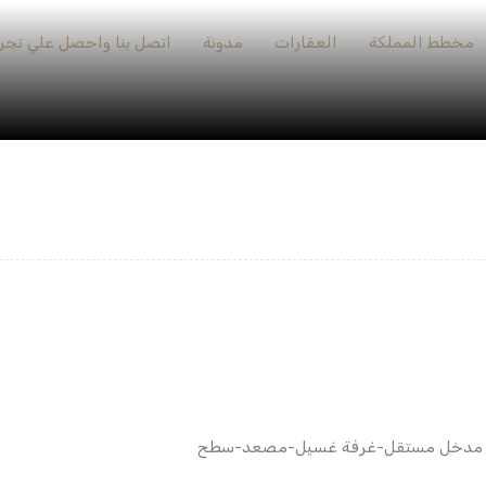
مخطط المملكة
العقارات
مدونة
اتصل بنا واحصل علي تجرب