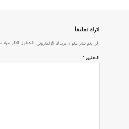
اترك تعليقاً
الحقول الإلزامية مش
لن يتم نشر عنوان بريدك الإلكتروني.
التعليق
*