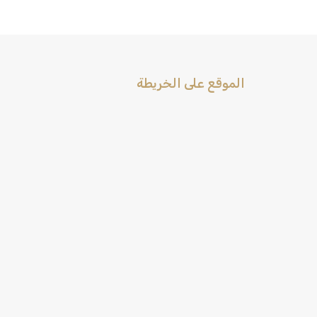
الموقع على الخريطة