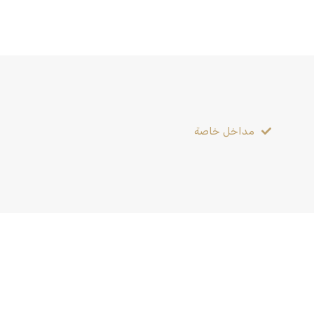
مداخل خاصة