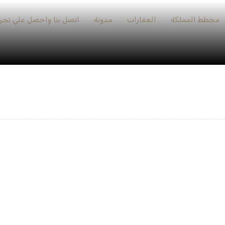
مخطط المملكة
العقارات
مدونة
اتصل بنا واحصل علي تجرب