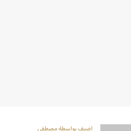
اضيف بواسطة مصطفى