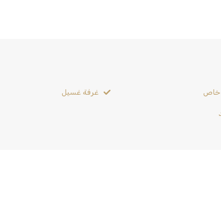
خاص
غرفة غسيل