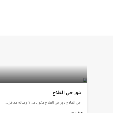
دور حي الفلاح
حي الفلاح دور حي الفلاح مكون من ٦ وصاله مدخل…
غرف نوم