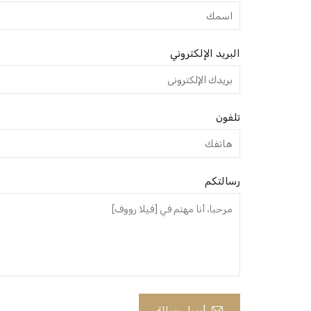
البريد الإلكتروني
تلفون
رسالتكم
أرسل رسالة