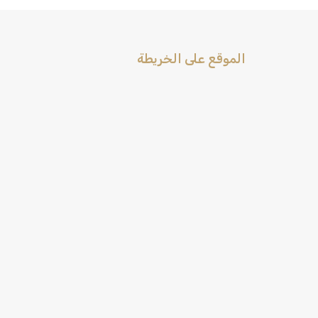
الموقع على الخريطة