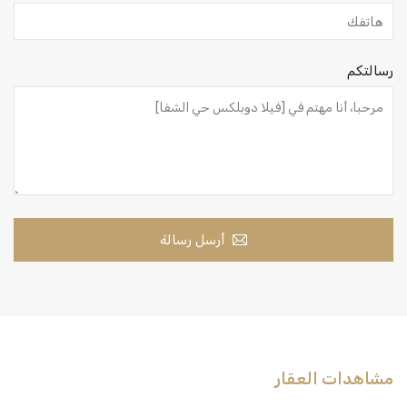
رسالتكم
أرسل رسالة
مشاهدات العقار