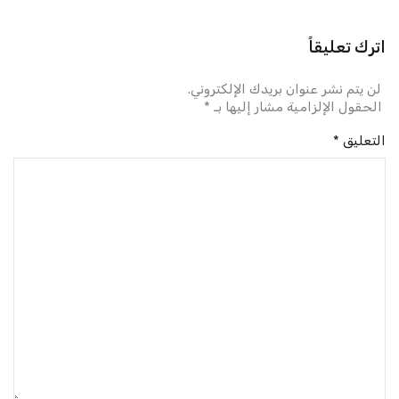
اترك تعليقاً
لن يتم نشر عنوان بريدك الإلكتروني.
الحقول الإلزامية مشار إليها بـ
*
التعليق
*