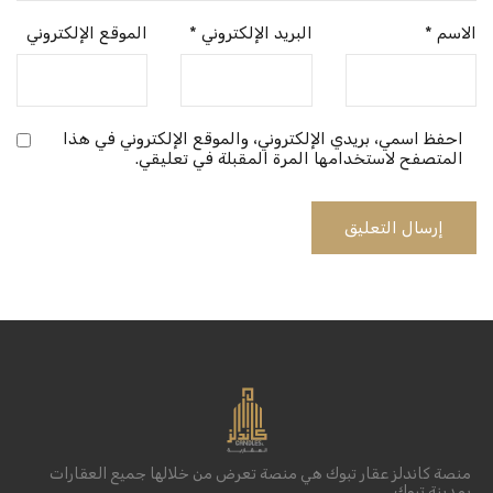
الاسم
*
البريد الإلكتروني
*
الموقع الإلكتروني
احفظ اسمي، بريدي الإلكتروني، والموقع الإلكتروني في هذا
المتصفح لاستخدامها المرة المقبلة في تعليقي.
منصة كاندلز عقار تبوك هي منصة تعرض من خلالها جميع العقارات
بمدينة تبوك