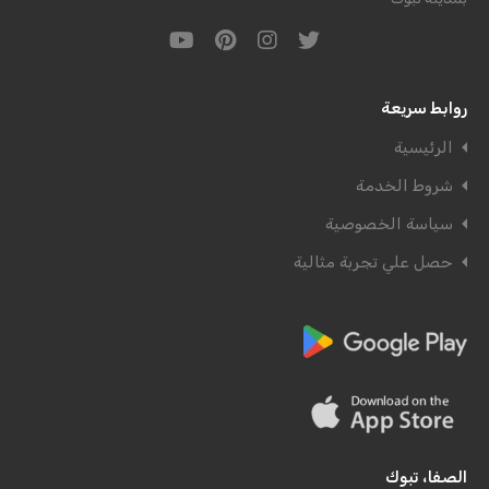
روابط سريعة
الرئيسية
شروط الخدمة
سياسة الخصوصية
حصل علي تجربة مثالية
الصفا، تبوك