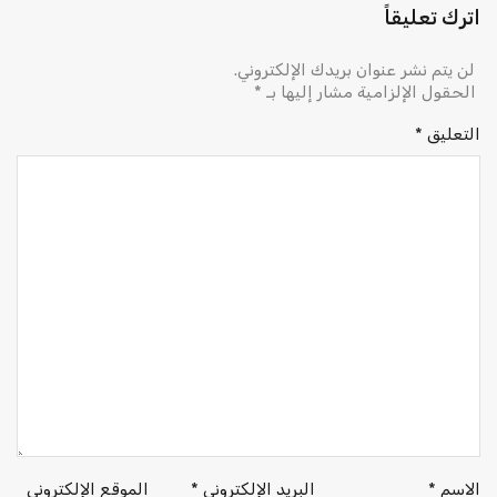
اترك تعليقاً
لن يتم نشر عنوان بريدك الإلكتروني.
الحقول الإلزامية مشار إليها بـ
*
التعليق
*
الاسم
*
البريد الإلكتروني
*
الموقع الإلكتروني