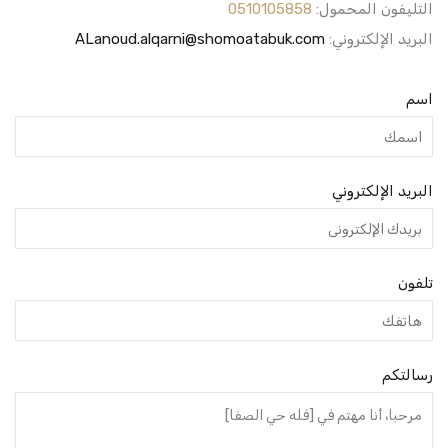
التليفون المحمول:
0510105858
البريد الإلكتروني:
ALanoud.alqarni@shomoatabuk.com
اسم
البريد الإلكتروني
تلفون
رسالتكم