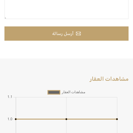
أرسل رسالة
مشاهدات العقار