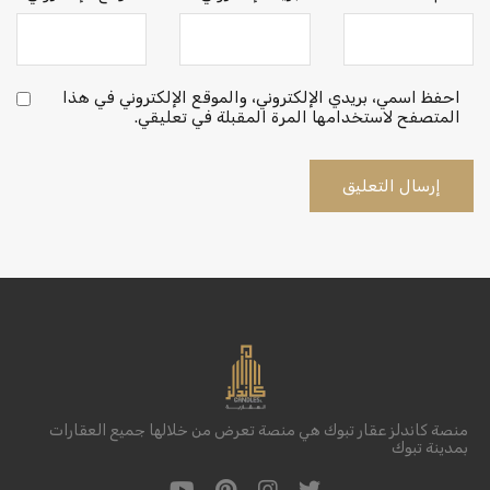
احفظ اسمي، بريدي الإلكتروني، والموقع الإلكتروني في هذا
المتصفح لاستخدامها المرة المقبلة في تعليقي.
منصة كاندلز عقار تبوك هي منصة تعرض من خلالها جميع العقارات
بمدينة تبوك