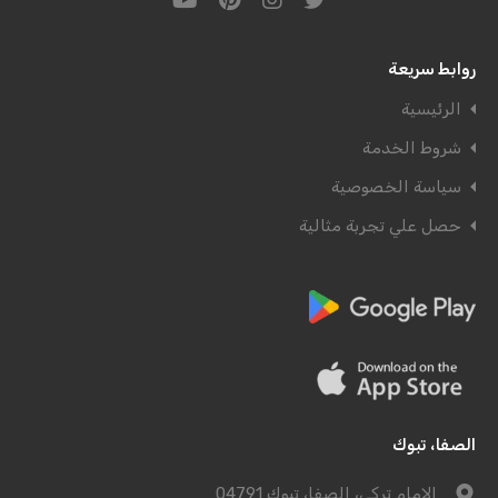
روابط سريعة
الرئيسية
شروط الخدمة
سياسة الخصوصية
حصل علي تجربة مثالية
الصفا، تبوك
الامام تركي، الصفا، تبوك 04791