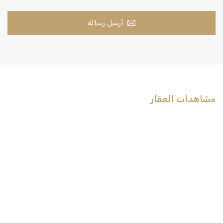
أرسل رسالة
مشاهدات العقار