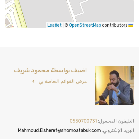
|
©
OpenStreetMap
contributors
Leaflet
اضيف بواسطة محمود شريف
عرض القوائم الخاصة بي
التليفون المحمول:
0550700731
البريد الإلكتروني:
Mahmoud.Elsheref@shomoatabuk.com