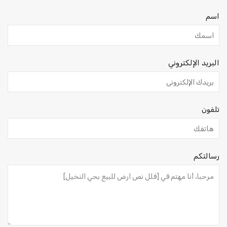
اسم
البريد الإلكتروني
تلفون
رسالتكم