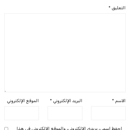
التعليق
*
الاسم
*
البريد الإلكتروني
*
الموقع الإلكتروني
احفظ اسمي، بريدي الإلكتروني، والموقع الإلكتروني في هذا