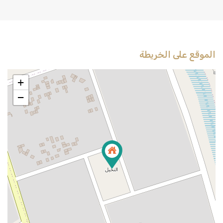
الموقع على الخريطة
+
−