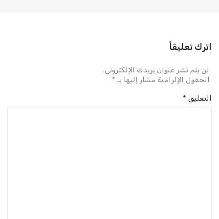
اترك تعليقاً
لن يتم نشر عنوان بريدك الإلكتروني.
الحقول الإلزامية مشار إليها بـ
*
التعليق
*