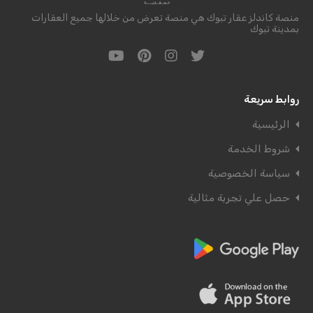
منصة كاندلز عقار تبوك هي منصة تعرض من خلالها جميع العقارات
بمدينة تبوك
روابط سريعة
الرئيسية
شروط الخدمة
سياسة الخصوصية
حصل علي تجربة مثالية