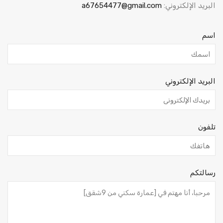
البريد الإلكتروني:
a67654477@gmail.com
اسم
البريد الإلكتروني
تلفون
رسالتكم