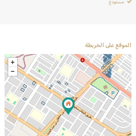
مستودع
الموقع على الخريطة
+
−