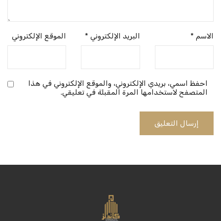
الاسم
*
البريد الإلكتروني
*
الموقع الإلكتروني
احفظ اسمي، بريدي الإلكتروني، والموقع الإلكتروني في هذا
المتصفح لاستخدامها المرة المقبلة في تعليقي.