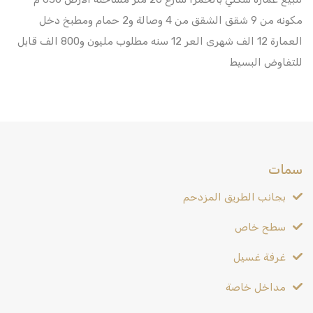
مكونه من 9 شقق الشقق من 4 وصالة و2 حمام ومطبخ دخل
العمارة 12 الف شهرى العر 12 سنه مطلوب مليون و800 الف قابل
للتفاوض البسيط
سمات
بجانب الطريق المزدحم
سطح خاص
غرفة غسيل
مداخل خاصة