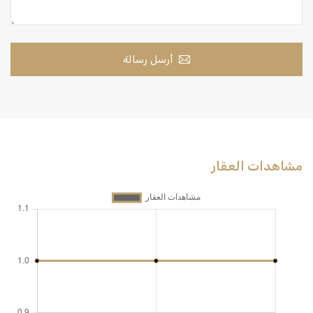
أرسل رسالة
مشاهدات العقار