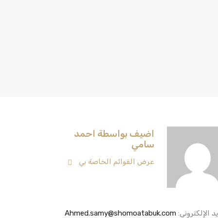
اضيف بواسطة احمد
سامي
عرض القوائم الخاصة بي
يد الإلكتروني:
Ahmed.samy@shomoatabuk.com