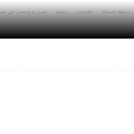
مخطط المملكة
العقارات
مدونة
اتصل بنا واحصل علي تجرب