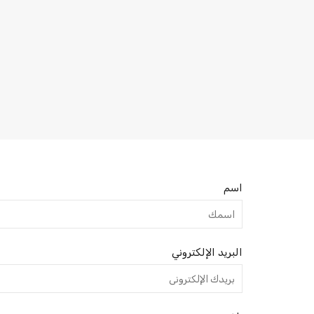
اسم
البريد الإلكتروني