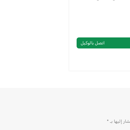
اتصل بالوكيل
ار إليها بـ
*