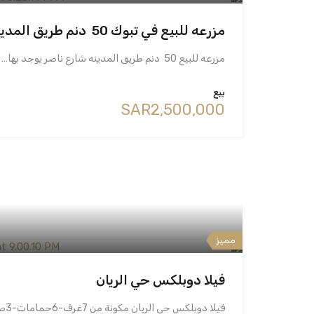
مزرعه للبيع في تبوك 50 دنم طريق المدينه
مزرعه للبيع 50 دنم طريق المدينه شارع ناصر يوجد بها…
بيع
‪SAR2,500,000
مميز
فيلا دوبلكس حي الريان
فيلا