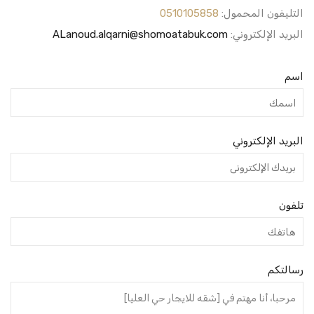
التليفون المحمول:
0510105858
البريد الإلكتروني:
ALanoud.alqarni@shomoatabuk.com
اسم
البريد الإلكتروني
تلفون
رسالتكم