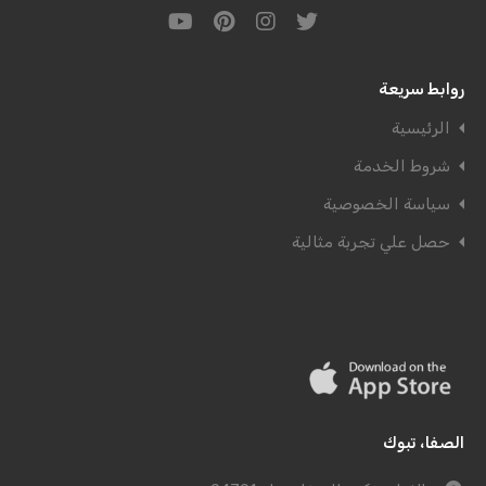
روابط سريعة
الرئيسية
شروط الخدمة
سياسة الخصوصية
حصل علي تجربة مثالية
الصفا، تبوك