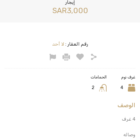
إيجار
‪SAR3,000
رقم العقار :
لا أحد
غرف نوم
الحمامات
2
4
الوصف
4 غرف
وصاله