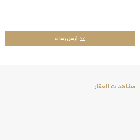
أرسل رسالة
مشاهدات العقار