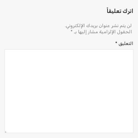
اترك تعليقاً
لن يتم نشر عنوان بريدك الإلكتروني.
الحقول الإلزامية مشار إليها بـ
*
التعليق
*