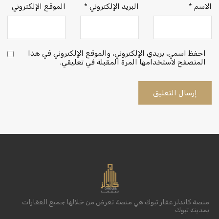
الاسم
*
البريد الإلكتروني
*
الموقع الإلكتروني
احفظ اسمي، بريدي الإلكتروني، والموقع الإلكتروني في هذا
المتصفح لاستخدامها المرة المقبلة في تعليقي.
منصة كاندلز عقار تبوك هي منصة تعرض من خلالها جميع العقارات
بمدينة تبوك