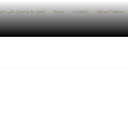
مخطط المملكة
العقارات
مدونة
اتصل بنا واحصل علي تجرب