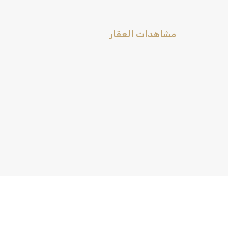
مشاهدات العقار