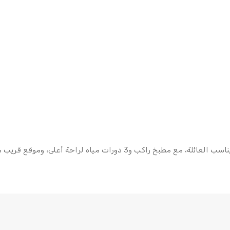
 دورات مياه لراحة أعلى، وموقع قريب من الخدمات.