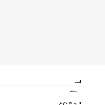
اسم
البريد الإلكتروني