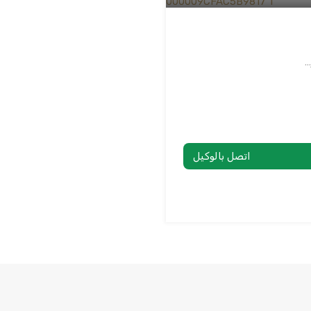
…
اتصل بالوكيل