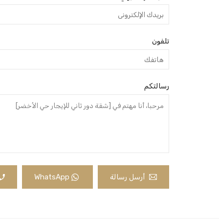
تلفون
رسالتكم
أرسل رسالة
WhatsApp