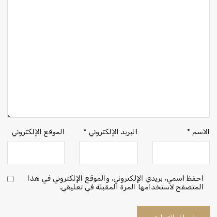
الاسم
*
البريد الإلكتروني
*
الموقع الإلكتروني
احفظ اسمي، بريدي الإلكتروني، والموقع الإلكتروني في هذا
المتصفح لاستخدامها المرة المقبلة في تعليقي.