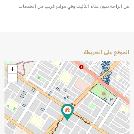
عن الراحة بدون عناء التأثيث وفي موقع قريب من الخدمات.
الموقع على الخريطة
+
−