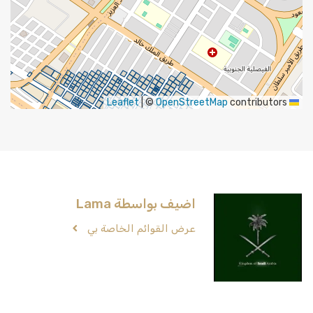
|
©
OpenStreetMap
contributors
Leaflet
اضيف بواسطة Lama
عرض القوائم الخاصة بي