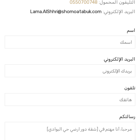
التليفون المحمول:
0550700748
البريد الإلكتروني:
Lama.AlShhri@shomoatabuk.com
اسم
البريد الإلكتروني
تلفون
رسالتكم