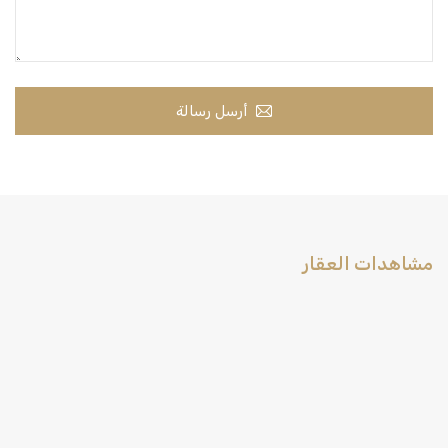
أرسل رسالة
مشاهدات العقار