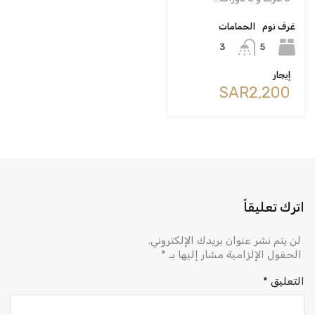
غرف نوم
الحمامات
5
3
إيجار
‪SAR2,200
اترك تعليقاً
لن يتم نشر عنوان بريدك الإلكتروني.
الحقول الإلزامية مشار إليها بـ
*
التعليق
*