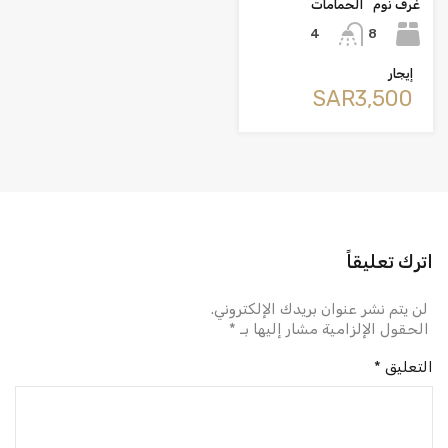
غرف نوم
الحمامات
8
4
إيجار
‪SAR3,500
اترك تعليقاً
لن يتم نشر عنوان بريدك الإلكتروني.
الحقول الإلزامية مشار إليها بـ
*
التعليق
*