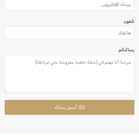
تلفون
رسالتكم
أرسل رسالة