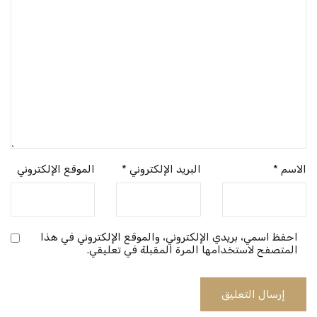
الاسم
*
البريد الإلكتروني
*
الموقع الإلكتروني
احفظ اسمي، بريدي الإلكتروني، والموقع الإلكتروني في هذا
المتصفح لاستخدامها المرة المقبلة في تعليقي.