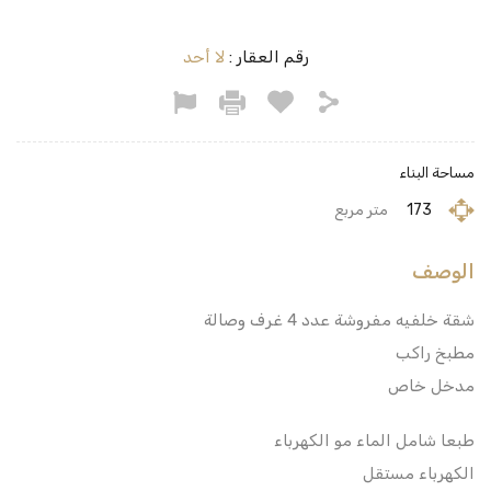
رقم العقار :
لا أحد
مساحة البناء
173
متر مربع
الوصف
شقة خلفيه مفروشة عدد 4 غرف وصالة
مطبخ راكب
مدخل خاص
طبعا شامل الماء مو الكهرباء
الكهرباء مستقل