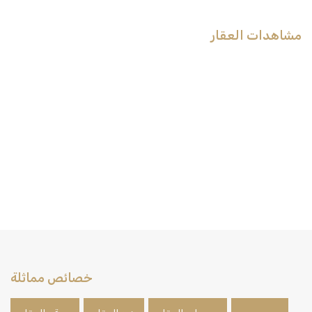
مشاهدات العقار
خصائص مماثلة