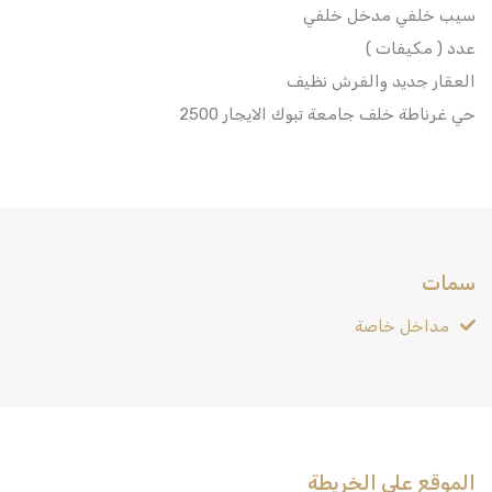
سيب خلفي مدخل خلفي
عدد ( مكيفات )
العقار جديد والفرش نظيف
حي غرناطة خلف جامعة تبوك الايجار 2500
سمات
مداخل خاصة
الموقع على الخريطة