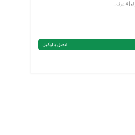
غرف…
اتصل بالوكيل