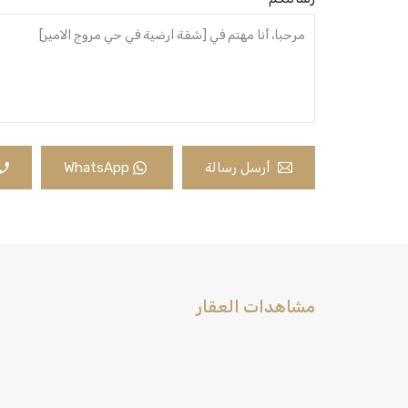
أرسل رسالة
WhatsApp
مشاهدات العقار