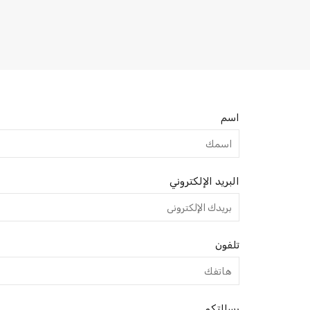
اسم
البريد الإلكتروني
تلفون
رسالتكم