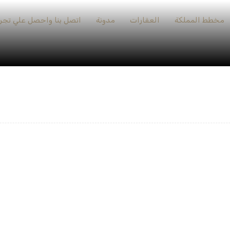
مخطط المملكة
العقارات
مدونة
اتصل بنا واحصل علي تجرب