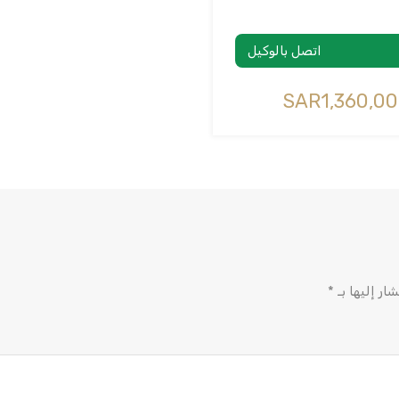
اتصل بالوكيل
ار إليها بـ
*