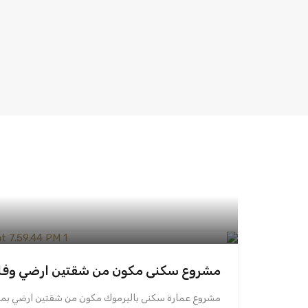
مشروع سكنى مكون من شقتين ارضي وفلت
مشروع عمارة سكنى باليرموك مكون من شقتين ارضي ب