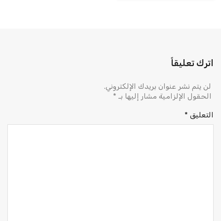
اترك تعليقاً
لن يتم نشر عنوان بريدك الإلكتروني.
الحقول الإلزامية مشار إليها بـ
*
التعليق
*