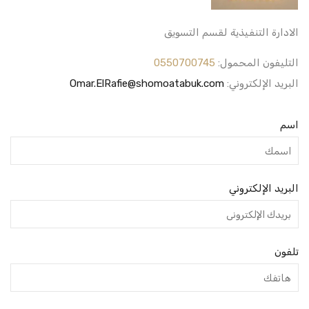
الادارة التنفيذية لقسم التسويق
التليفون المحمول:
0550700745
البريد الإلكتروني:
Omar.ElRafie@shomoatabuk.com
اسم
البريد الإلكتروني
تلفون