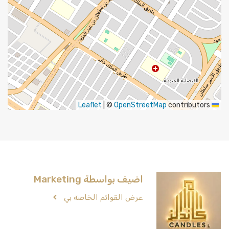
|
©
OpenStreetMap
contributors
Leaflet
اضيف بواسطة Marketing
عرض القوائم الخاصة بي