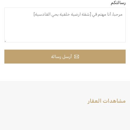
رسالتكم
أرسل رسالة
مشاهدات العقار