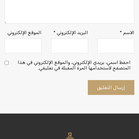
الاسم
*
البريد الإلكتروني
*
الموقع الإلكتروني
احفظ اسمي، بريدي الإلكتروني، والموقع الإلكتروني في هذا
المتصفح لاستخدامها المرة المقبلة في تعليقي.