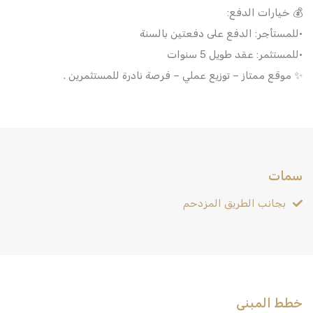
💰 خيارات الدفع:
•للمستأجر: الدفع على دفعتين بالسنة
•للمستثمر: عقد طويل 5 سنوات
✨ موقع ممتاز – توزيع عملي – فرصة نادرة للمستثمرين .
سمات
بجانب الطريق المزدحم
خطط المبنى