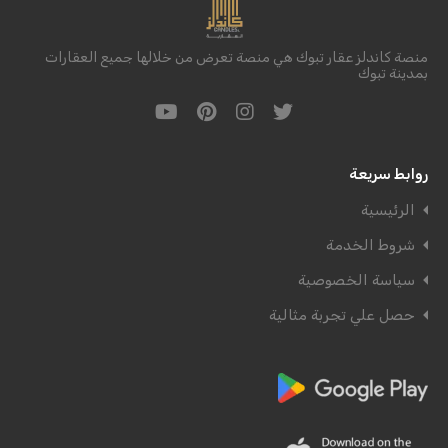
منصة كاندلز عقار تبوك هي منصة تعرض من خلالها جميع العقارات
بمدينة تبوك
روابط سريعة
الرئيسية
شروط الخدمة
سياسة الخصوصية
حصل علي تجربة مثالية