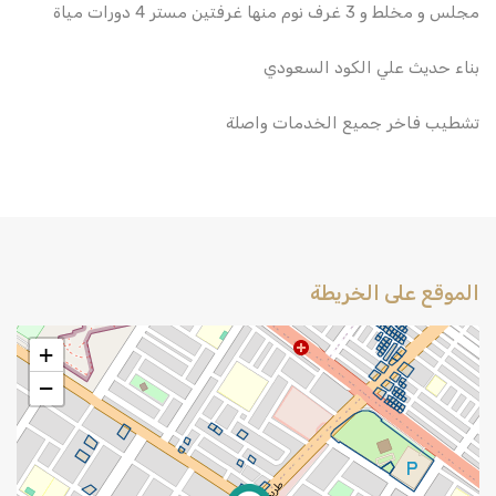
مجلس و مخلط و 3 غرف نوم منها غرفتين مستر 4 دورات مياة
بناء حديث علي الكود السعودي
تشطيب فاخر جميع الخدمات واصلة
الموقع على الخريطة
+
−