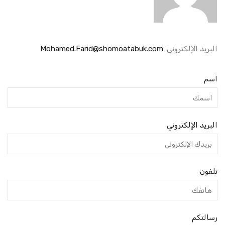
البريد الإلكتروني:
Mohamed.Farid@shomoatabuk.com
اسم
البريد الإلكتروني
تلفون
رسالتكم