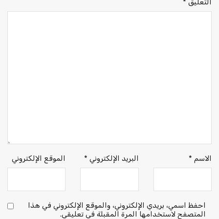
التعليق
*
الاسم
*
البريد الإلكتروني
*
الموقع الإلكتروني
احفظ اسمي، بريدي الإلكتروني، والموقع الإلكتروني في هذا
المتصفح لاستخدامها المرة المقبلة في تعليقي.