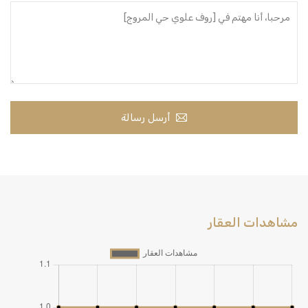
أرسل رسالة
مشاهدات العقار