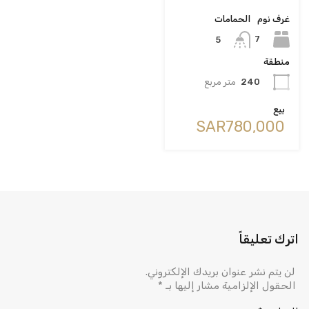
غرف نوم
الحمامات
7
5
منطقة
240
متر مربع
بيع
‪SAR780,000
اترك تعليقاً
لن يتم نشر عنوان بريدك الإلكتروني.
الحقول الإلزامية مشار إليها بـ
*