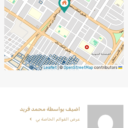
|
©
OpenStreetMap
contributors
Leaflet
اضيف بواسطة محمد فريد
عرض القوائم الخاصة بي