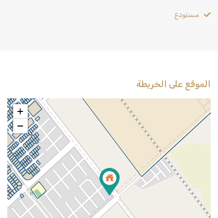
مستودع
الموقع على الخريطة
+
−