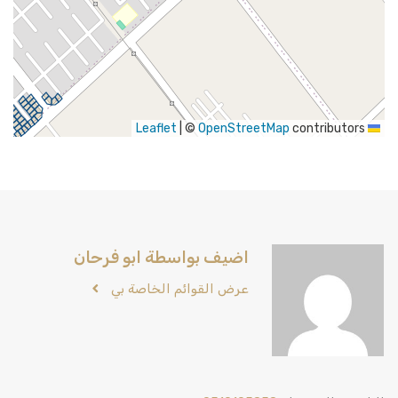
|
©
OpenStreetMap
contributors
Leaflet
اضيف بواسطة ابو فرحان
عرض القوائم الخاصة بي