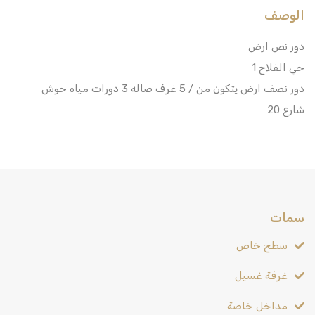
الوصف
دور نص ارض
حي الفلاح 1
دور نصف ارض يتكون من / 5 غرف صاله 3 دورات مياه حوش
شارع 20
سمات
سطح خاص
غرفة غسيل
مداخل خاصة