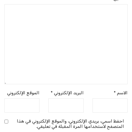
الاسم
*
البريد الإلكتروني
*
الموقع الإلكتروني
احفظ اسمي، بريدي الإلكتروني، والموقع الإلكتروني في هذا
المتصفح لاستخدامها المرة المقبلة في تعليقي.