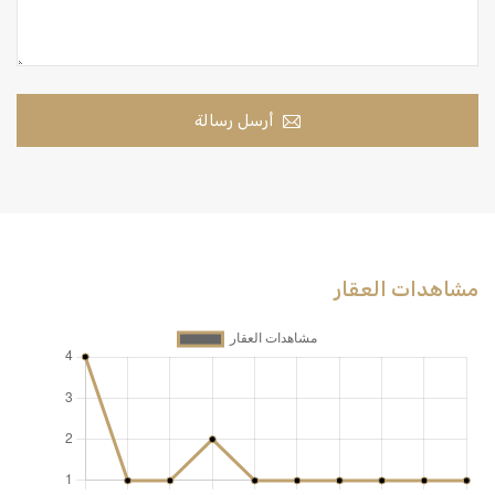
أرسل رسالة
مشاهدات العقار