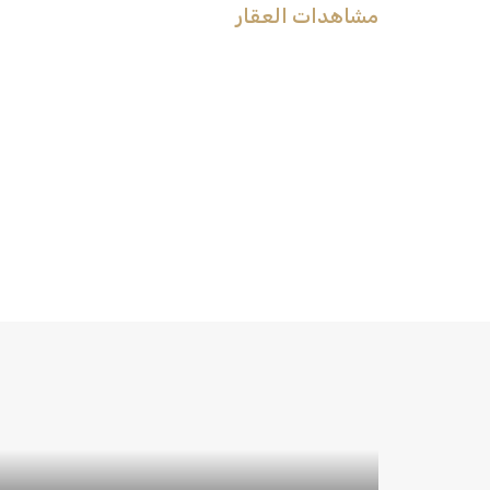
مشاهدات العقار