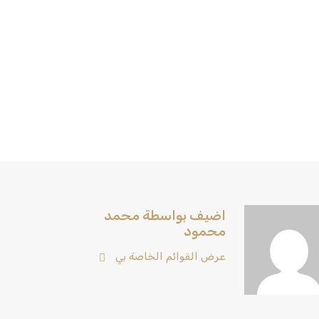
اضيف بواسطة محمد
محمود
عرض القوائم الخاصة بي