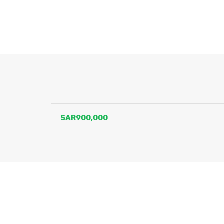
‪SAR900,000