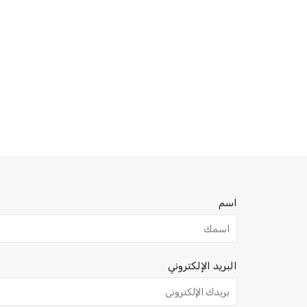
اسم
البريد الإلكتروني