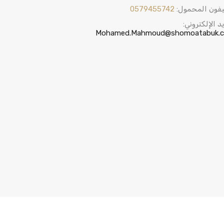
يفون المحمول:
0579455742
يد الإلكتروني:
Mohamed.Mahmoud@shomoatabuk.