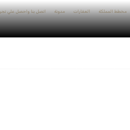
مخطط المملكة
العقارات
مدونة
اتصل بنا واحصل علي تجرب