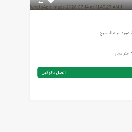
متر مربع
اتصل بالوكيل