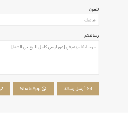
تلفون
رسالتكم
أرسل رسالة
WhatsApp