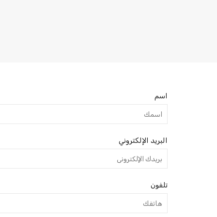
اسم
البريد الإلكتروني
تلفون