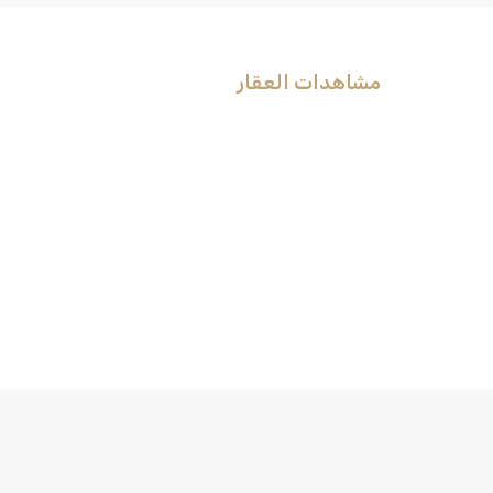
مشاهدات العقار