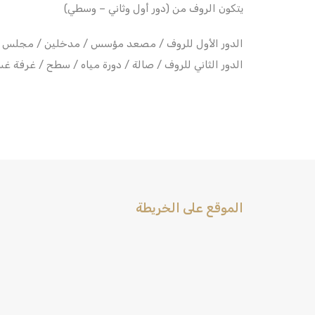
يتكون الروف من (دور أول وثاني – وسطي)
الدور الأول للروف / مصعد مؤسس / مدخلين / مجلس رج
الدور الثاني للروف / صالة / دورة مياه / سطح / غرفة غ
الموقع على الخريطة