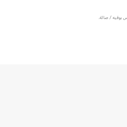
بوفيه / صالة.