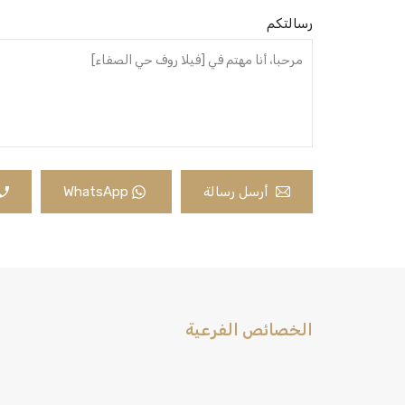
رسالتكم
أرسل رسالة
WhatsApp
الخصائص الفرعية