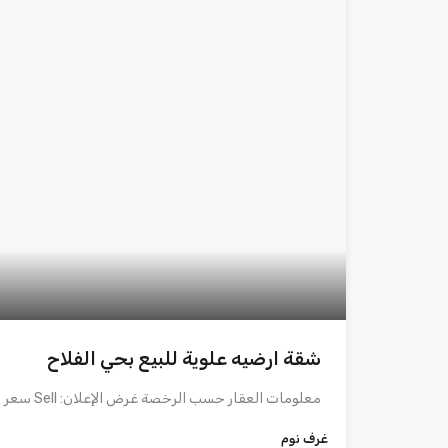
شقة ارضيه علوية للبيع بحي الفلاح
معلومات العقار حسب الرخصة غرض الإعلان: Sell سعر الوحدة: 550000…
غرف نوم