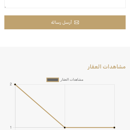
أرسل رسالة
مشاهدات العقار