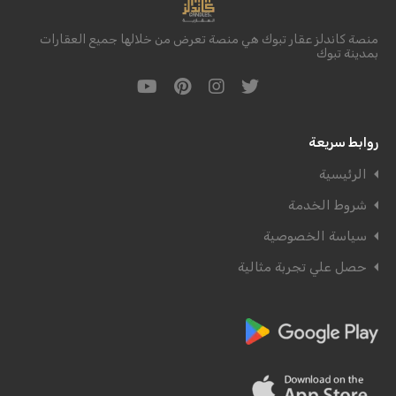
منصة كاندلز عقار تبوك هي منصة تعرض من خلالها جميع العقارات
بمدينة تبوك
روابط سريعة
الرئيسية
شروط الخدمة
سياسة الخصوصية
حصل علي تجربة مثالية