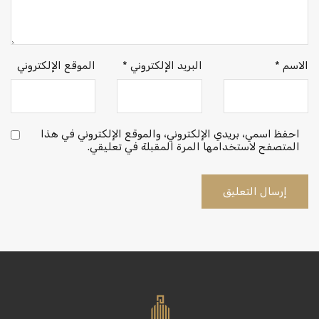
الاسم
*
البريد الإلكتروني
*
الموقع الإلكتروني
احفظ اسمي، بريدي الإلكتروني، والموقع الإلكتروني في هذا
المتصفح لاستخدامها المرة المقبلة في تعليقي.