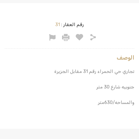
رقم العقار :
31
الوصف
تجاري حي الحمراء رقم 31 مقابل الجزيرة
جنوبيه شارع 30 متر
والمساحه/630متر