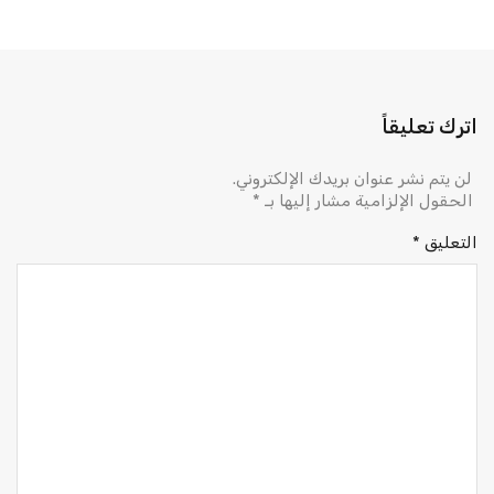
اترك تعليقاً
لن يتم نشر عنوان بريدك الإلكتروني.
الحقول الإلزامية مشار إليها بـ
*
التعليق
*