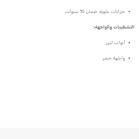
خزانات علوية: ضمان 10 سنوات
التشطيبات والواجهة:
أبواب ليزر
واجهة حجر