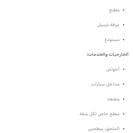
مطبخ
غرفة غسيل
مستودع
الخارجيات والخدمات:
أحواش
مداخل سيارات
مصعد
سطح خاص لكل شقة
الملحق: سطحين