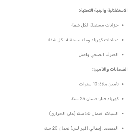
الاستقلالية والبنية التحتية:
خزانات مستقلة لكل شقة
عدادات كهرباء وماء مستقلة لكل شقة
الصرف الصحي واصل
الضمانات والتأمين:
تأمين ملاذ: 10 سنوات
كهرباء فنار: ضمان 25 سنة
السباكة: ضمان 50 سنة (على الحراري)
المصعد: إيطالي (قير لس) ضمان 20 سنة