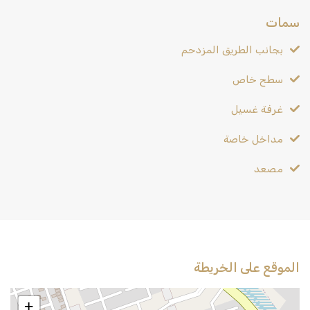
سمات
بجانب الطريق المزدحم
سطح خاص
غرفة غسيل
مداخل خاصة
مصعد
الموقع على الخريطة
+