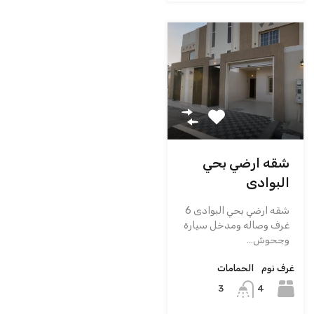
شقه ارضي بحي
البوادى
شقه ارضي بحي البوادى 6
غرف وصاله ومدخل سيارة
وجحوش…
غرف نوم
الحمامات
4
3