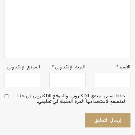
الاسم
*
البريد الإلكتروني
*
الموقع الإلكتروني
احفظ اسمي، بريدي الإلكتروني، والموقع الإلكتروني في هذا
المتصفح لاستخدامها المرة المقبلة في تعليقي.