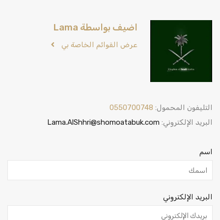
اضيف بواسطة Lama
عرض القوائم الخاصة بي
التليفون المحمول:
0550700748
البريد الإلكتروني:
Lama.AlShhri@shomoatabuk.com
اسم
البريد الإلكتروني