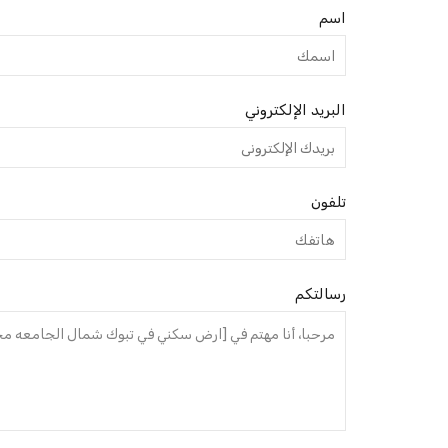
اسم
البريد الإلكتروني
تلفون
رسالتكم