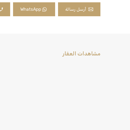
أرسل رسالة
WhatsApp
مشاهدات العقار