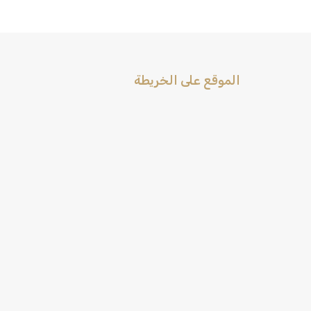
الموقع على الخريطة