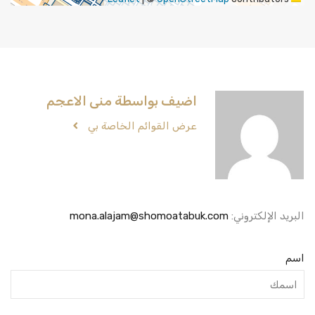
اضيف بواسطة منى الاعجم
عرض القوائم الخاصة بي
البريد الإلكتروني:
mona.alajam@shomoatabuk.com
اسم