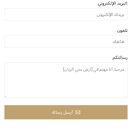
البريد الإلكتروني
تلفون
رسالتكم
أرسل رسالة