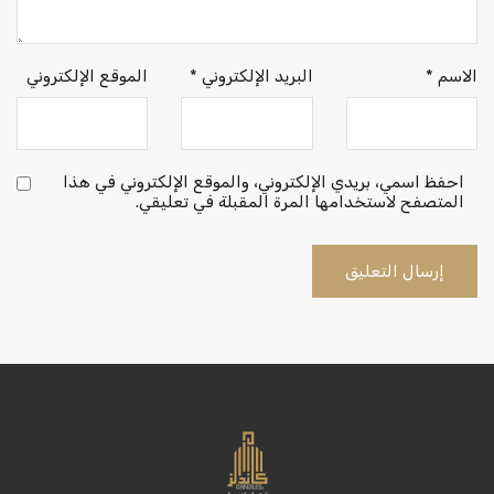
الاسم
*
البريد الإلكتروني
*
الموقع الإلكتروني
احفظ اسمي، بريدي الإلكتروني، والموقع الإلكتروني في هذا
المتصفح لاستخدامها المرة المقبلة في تعليقي.