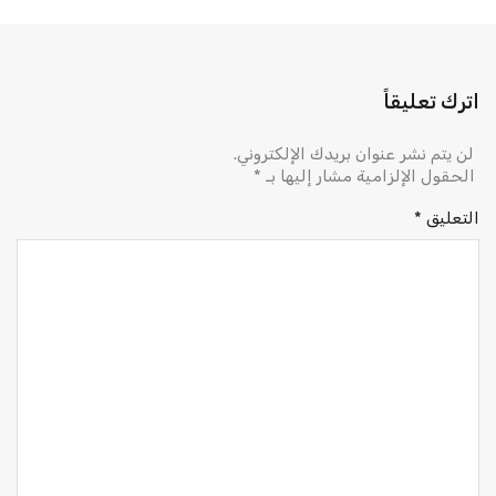
اترك تعليقاً
لن يتم نشر عنوان بريدك الإلكتروني.
الحقول الإلزامية مشار إليها بـ
*
التعليق
*