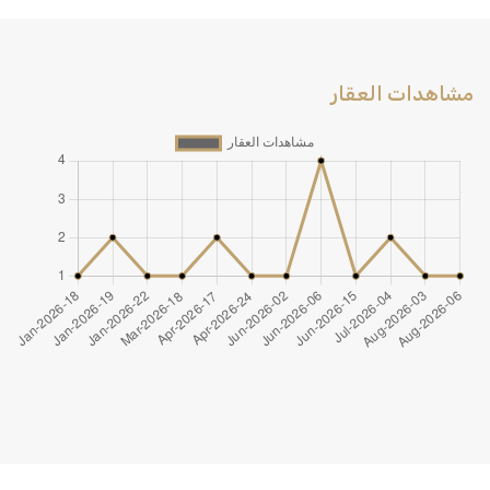
مشاهدات العقار