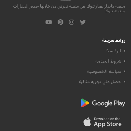
منصة كاندلز عقار تبوك هي منصة تعرض من خلالها جميع العقارات
بمدينة تبوك
روابط سريعة
الرئيسية
شروط الخدمة
سياسة الخصوصية
حصل علي تجربة مثالية