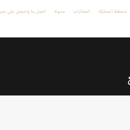
مخطط المملكة
العقارات
مدونة
اتصل بنا واحصل علي تجرب