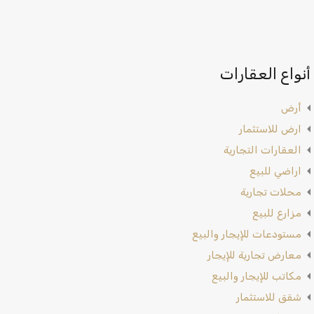
أنواع العقارات
أرض
ارض للاستثمار
العقارات التجارية
اراضي للبيع
محلات تجارية
مزارع للبيع
مستودعات للإيجار والبيع
معارض تجارية للإيجار
مكاتب للإيجار والبيع
شقق للاستثمار