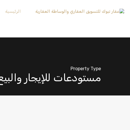
الرئيسية
Property Type
مستودعات للإيجار والبيع