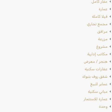
عقار كامل
عمارة
فيلا كاملة
مجمع تجاري
مرافق
مزرعة
مشروع
مكاتب إدارية
هنجر / معرض
عقارات سكنية
شقق روف بتبوك
عماير للبيع
مباني سكنية
عمارة للاستثمار
وحدة