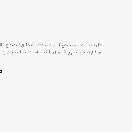
هل تبحث عن مستودع آمن لنشاطك التجاري؟ تصفح قائ
مواقع تخدم نيوم والأسواق الرئيسية، مثالية للتخزين وا
لا