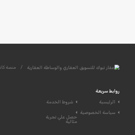
/
منصة كاند
روابط سريعة
الرئيسية
شروط الخدمة
سياسة الخصوصية
حصل علي تجربة
مثالية