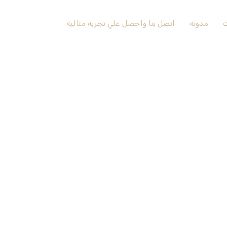
ت
مدونة
اتصل بنا واحصل علي تجربة مثالية