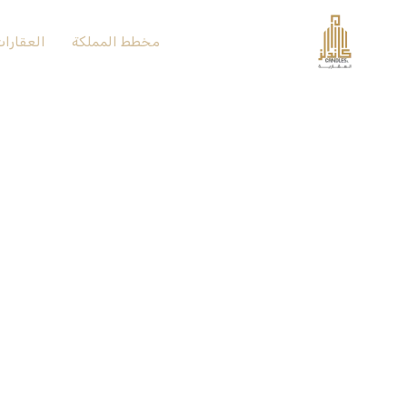
الرئيسية
مخطط المملكة
العقارا