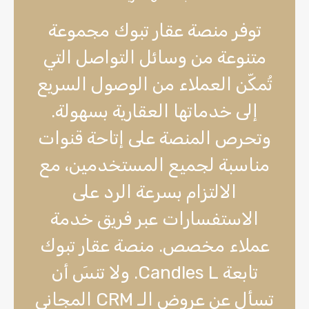
توفر منصة عقار تبوك مجموعة
متنوعة من وسائل التواصل التي
تُمكّن العملاء من الوصول السريع
إلى خدماتها العقارية بسهولة.
وتحرص المنصة على إتاحة قنوات
مناسبة لجميع المستخدمين، مع
الالتزام بسرعة الرد على
الاستفسارات عبر فريق خدمة
عملاء مخصص. منصة عقار تبوك
تابعة Candles L. ولا تنسَ أن
تسأل عن عروض الـ CRM المجاني