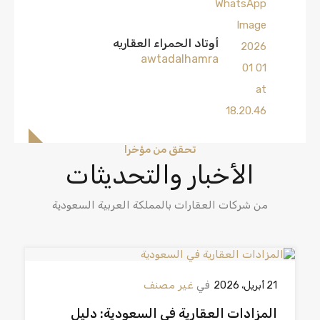
أوتاد الحمراء العقاريه
awtadalhamra
تحقق من مؤخرا
الأخبار والتحديثات
من شركات العقارات بالمملكة العربية السعودية
في
غير مصنف
21 أبريل، 2026
المزادات العقارية في السعودية: دليل