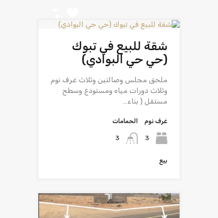
شقة للبيع في تبوك
(حي حي البوادي)
ملحق مجلس وصالتين وثلاث غرف نوم
وثلاث دورات مياه ومستودع وسطح
مستقل ( بناء…
غرف نوم
الحمامات
3
3
بيع