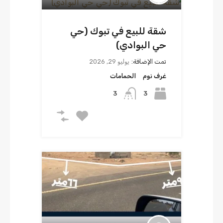
شقة للبيع في تبوك (حي
حي البوادي)
تمت الإضافة:
يوليو 29, 2026
غرف نوم
الحمامات
3
3