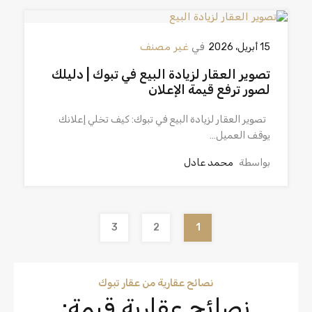
في
غير مصنف
15 أبريل، 2026
تصوير العقار لزيادة البيع في تبوك | دليلك
لصور ترفع قيمة الإعلان
تصوير العقار لزيادة البيع في تبوك: كيف تخلي إعلانك
يوقف العميل…
بواسطة
محمد عادل
3
2
1
نصائح عقارية من عقار تبوك
نصائح عقارية قيمة: