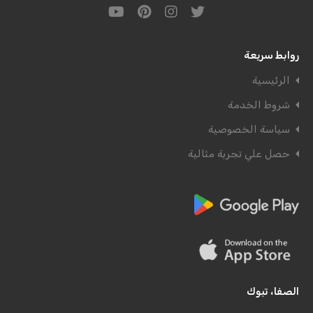
روابط سريعة
الرئيسية
شروط الخدمة
سياسة الخصوصية
حصل علي تجربة مثالية
الصفا، تبوك