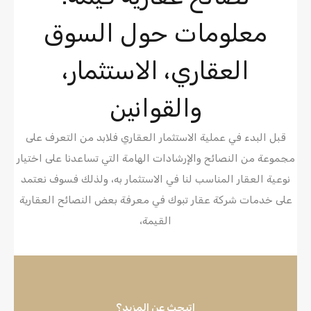
معلومات حول السوق
العقاري، الاستثمار،
والقوانين
قبل البدء في عملية الاستثمار العقاري فلابد من التعرف على
مجموعة من النصائح والإرشادات الهامة التي تساعدنا على اختيار
نوعية العقار المناسب لنا في الاستثمار به، ولذلك فسوف نعتمد
على خدمات شركة عقار تبوك في معرفة بعض النصائح العقارية
القيمة،
اتبحث عن المزيد؟