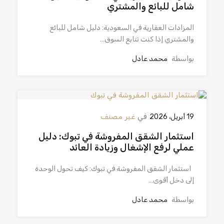
شامل للبائع والمشتري
المزادات العقارية في السعودية: دليل شامل للبائع
والمشتري إذا كنت تتابع السوق…
بواسطة
محمد عادل
في
غير مصنف
19 أبريل، 2026
استثمار الشقق المفروشة في تبوك: دليل
عملي لرفع الإشغال وزيادة العائد
استثمار الشقق المفروشة في تبوك: كيف تحول الوحدة
إلى دخل أقوى…
بواسطة
محمد عادل