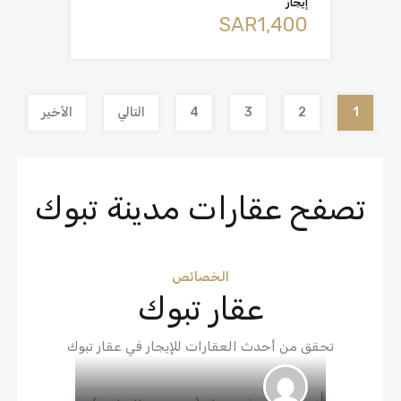
إيجار
‪SAR1,400
1
2
3
4
التالي
الأخير
تصفح عقارات مدينة تبوك
الخصائص
عقار تبوك
تحقق من أحدث العقارات للإيجار في عقار تبوك