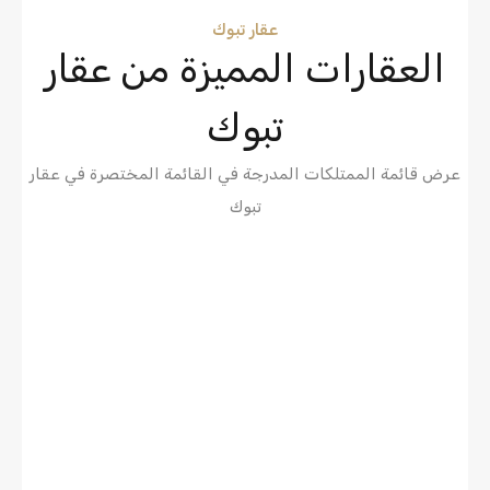
عقار تبوك
العقارات المميزة من عقار
تبوك
عرض قائمة الممتلكات المدرجة في القائمة المختصرة في عقار
تبوك