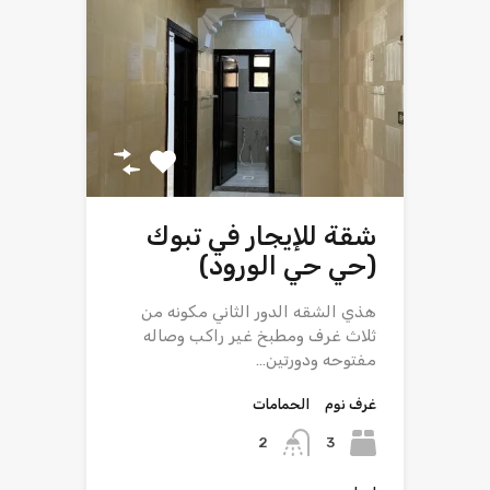
شقة للإيجار في تبوك
(حي حي الورود)
هذي الشقه الدور الثاني مكونه من
ثلاث غرف ومطبخ غير راكب وصاله
مفتوحه ودورتين…
غرف نوم
الحمامات
2
3