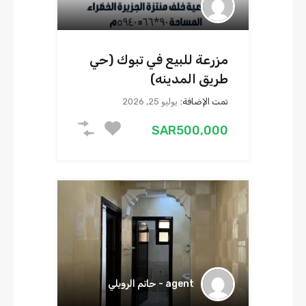
مزرعة للبيع في تبوك (حي
طريق المدينه)
تمت الإضافة:
يوليو 25, 2026
‪SAR500,000
agent - حاتم الرويلي