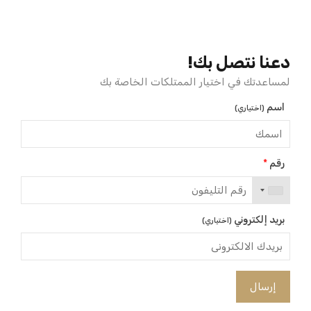
دعنا نتصل بك!
لمساعدتك في اختيار الممتلكات الخاصة بك
اسم
(اختياري)
رقم
*
بريد إلكتروني
(اختياري)